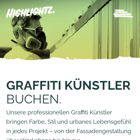
GRAFFITI KÜNSTLER
BUCHEN.
Unsere professionellen Graffiti Künstler
bringen Farbe, Stil und urbanes Lebensgefühl
in jedes Projekt – von der Fassadengestaltung