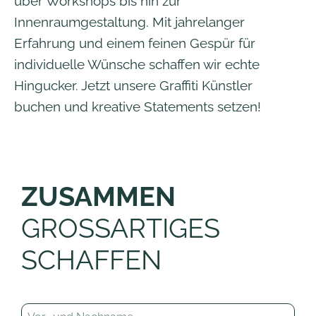
über Workshops bis hin zur
Innenraumgestaltung. Mit jahrelanger
Erfahrung und einem feinen Gespür für
individuelle Wünsche schaffen wir echte
Hingucker. Jetzt unsere Graffiti Künstler
buchen und kreative Statements setzen!
ZUSAMMEN
GROSSARTIGES
SCHAFFEN