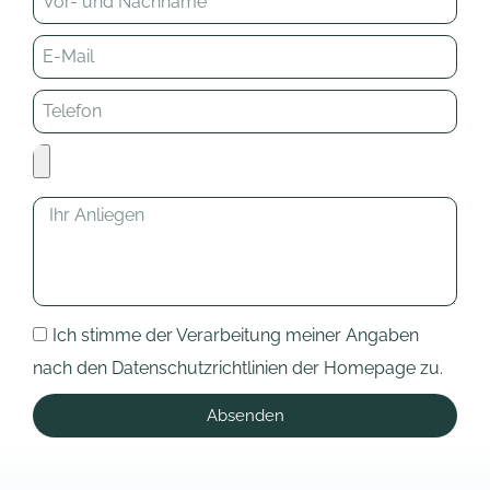
Ich stimme der Verarbeitung meiner Angaben
nach den Datenschutzrichtlinien der Homepage zu.
Absenden