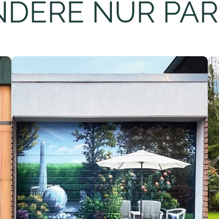
NDERE NUR PAR