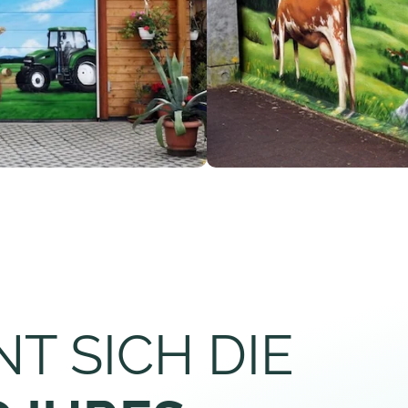
T SICH DIE