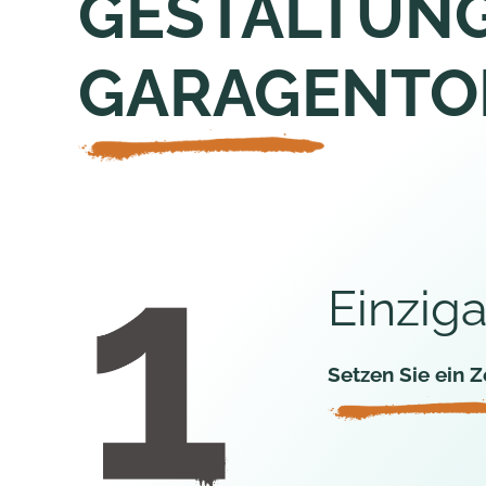
GESTALTUNG
GARAGENTO
Einziga
Setzen Sie ein Z