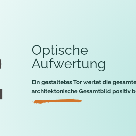
Optische
Aufwertung
Ein gestaltetes Tor wertet die gesam
architektonische Gesamtbild positiv b