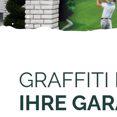
GRAFFITI
IHRE GA