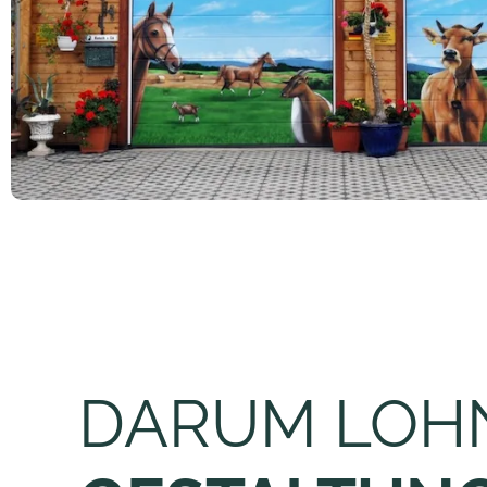
DARUM LOHN